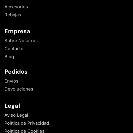
Accesorios
Rebajas
Empresa
Sobre Nosotros
Contacto
Blog
Pedidos
Envíos
Devoluciones
Legal
Aviso Legal
Política de Privacidad
Política de Cookies