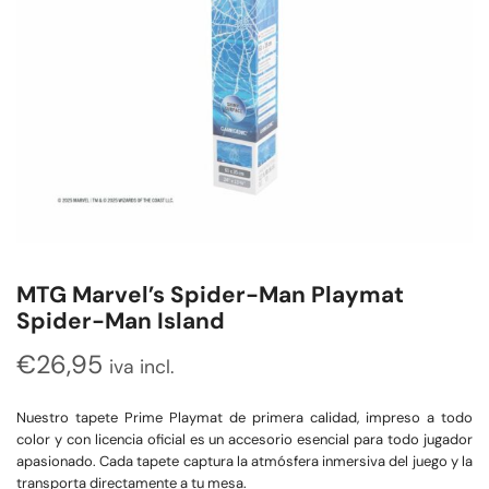
MTG Marvel’s Spider-Man Playmat
Spider-Man Island
€
26,95
iva incl.
Nuestro tapete Prime Playmat de primera calidad, impreso a todo
color y con licencia oficial es un accesorio esencial para todo jugador
apasionado. Cada tapete captura la atmósfera inmersiva del juego y la
transporta directamente a tu mesa.