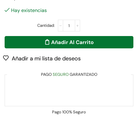
Hay existencias
Añadir Al Carrito
Añadir a mi lista de deseos
PAGO
SEGURO
GARANTIZADO
Pago
100% Seguro