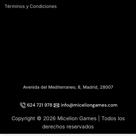
Términos y Condiciones
Avenida del Mediterraneo, 8, Madrid, 28007
624 721 978
info@miceliongames.com
Copyright © 2026 Micelion Games | Todos los
derechos reservados