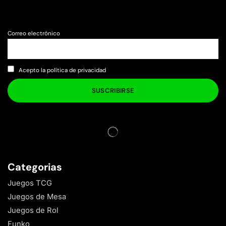
Correo electrónico
Acepto la política de privacidad
Categorias
Juegos TCG
Juegos de Mesa
Juegos de Rol
Funko