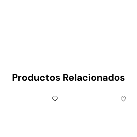
Productos Relacionados