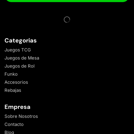
Categorias
Juegos TCG
Juegos de Mesa
Juegos de Rol
Funko
Accesorios
Rebajas
Empresa
Sobre Nosotros
Contacto
Blog