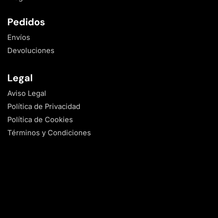
Pedidos
Envíos
Devoluciones
Legal
Aviso Legal
Política de Privacidad
Política de Cookies
Términos y Condiciones