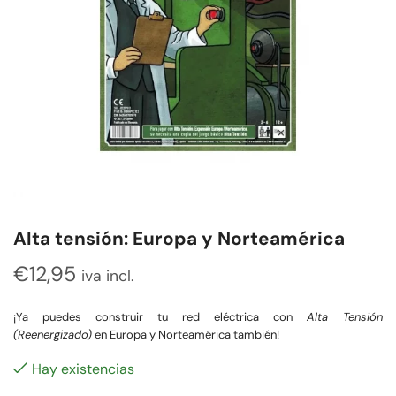
Alta tensión: Europa y Norteamérica
€
12,95
iva incl.
¡Ya puedes construir tu red eléctrica con
Alta Tensión
(Reenergizado)
en Europa y Norteamérica también!
Hay existencias