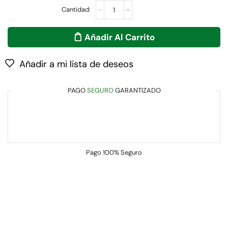
Añadir Al Carrito
Añadir a mi lista de deseos
PAGO
SEGURO
GARANTIZADO
Pago
100% Seguro