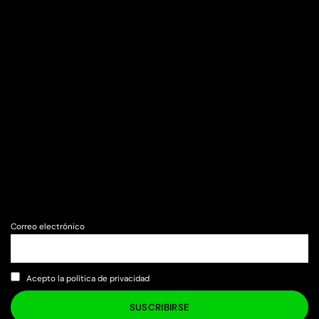
Correo electrónico
Acepto la política de privacidad