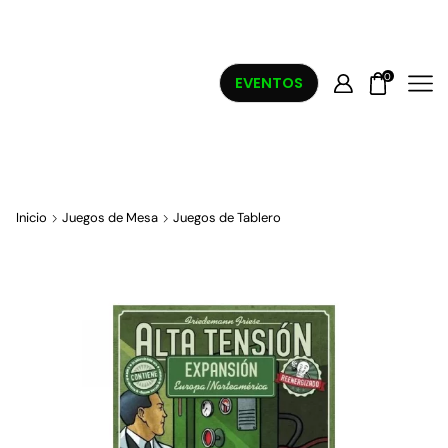
0
EVENTOS
Inicio
Juegos de Mesa
Juegos de Tablero