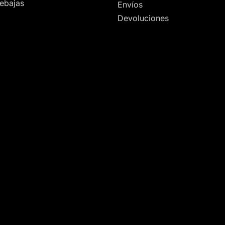
ebajas
Envíos
Devoluciones