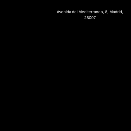
Avenida del Mediterraneo, 8, Madrid,
28007