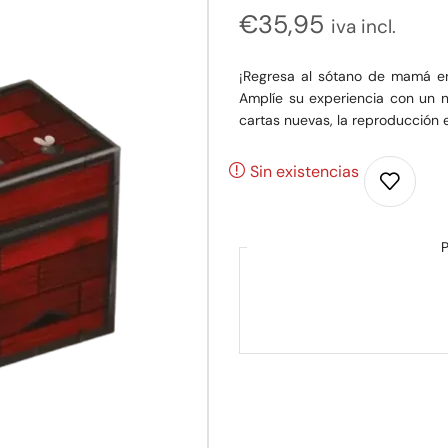
€
35,95
iva incl.
¡Regresa al sótano de mamá en
Amplíe su experiencia con un 
cartas nuevas, la reproducción e
Sin existencias