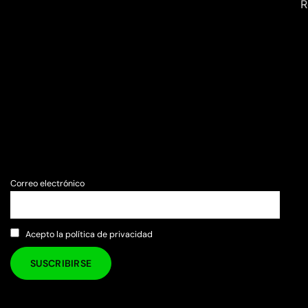
R
Correo electrónico
Acepto la política de privacidad