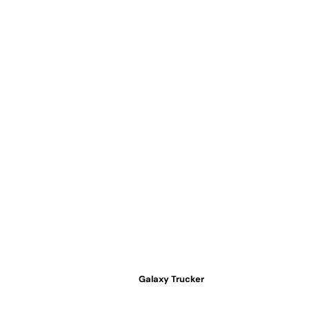
Galaxy Trucker