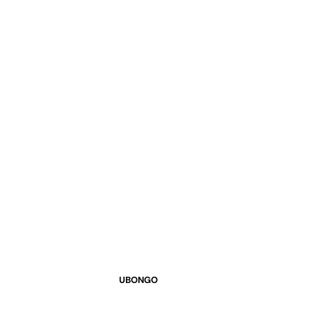
UBONGO