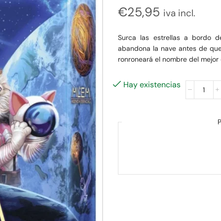
€
25,95
iva incl.
Surca las estrellas a bordo d
abandona la nave antes de que 
ronroneará el nombre del mejor
Hay existencias