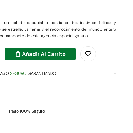
e un cohete espacial o confía en tus instintos felinos y
se estrelle. La fama y el reconocimiento del mundo entero
 comandante de esta agencia espacial gatuna.
Añadir Al Carrito
PAGO
SEGURO
GARANTIZADO
Pago
100% Seguro