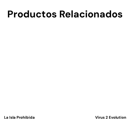
Productos Relacionados
La Isla Prohibida
Virus 2 Evolution