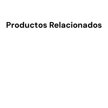
Productos Relacionados