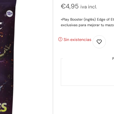
€
4,95
iva incl.
«Play Booster (inglés) Edge of E
exclusivas para mejorar tu mazo.
Sin existencias