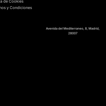
ica de Cookies
nos y Condiciones
Avenida del Mediterraneo, 8, Madrid,
28007