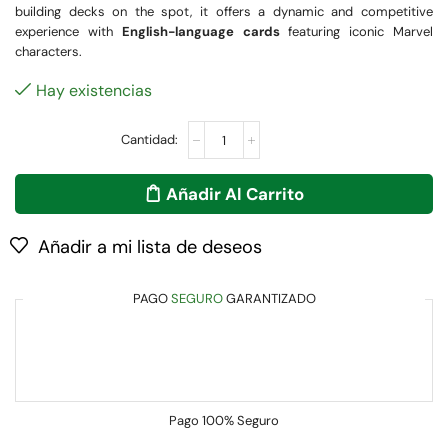
building decks on the spot, it offers a dynamic and competitive
experience with
English-language cards
featuring iconic Marvel
characters.
Hay existencias
Añadir Al Carrito
Añadir a mi lista de deseos
PAGO
SEGURO
GARANTIZADO
Pago
100% Seguro