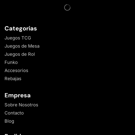
Categorias
Juegos TCG
Juegos de Mesa
Juegos de Rol
Funko
Accesorios
Rebajas
Empresa
Sobre Nosotros
Contacto
Blog