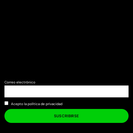
Correo electrónico
Acepto la política de privacidad