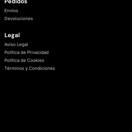
Pedidos
Envíos
Devoluciones
Legal
Aviso Legal
Política de Privacidad
Política de Cookies
Términos y Condiciones