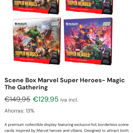
Scene Box Marvel Super Heroes- Magic
The Gathering
€
149,95
€
129,95
iva incl.
Ahorras:
13%
A premium collectible display featuring exclusive foil, borderless scene
cards inspired by Marvel heroes and villains. Designed to attract both