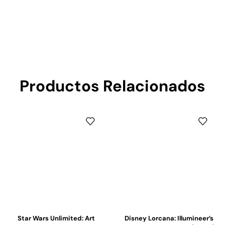
Productos Relacionados
Star Wars Unlimited: Art
Disney Lorcana: Illumineer’s