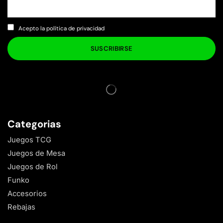
Acepto la política de privacidad
Categorias
Juegos TCG
Juegos de Mesa
Juegos de Rol
Funko
Accesorios
Rebajas