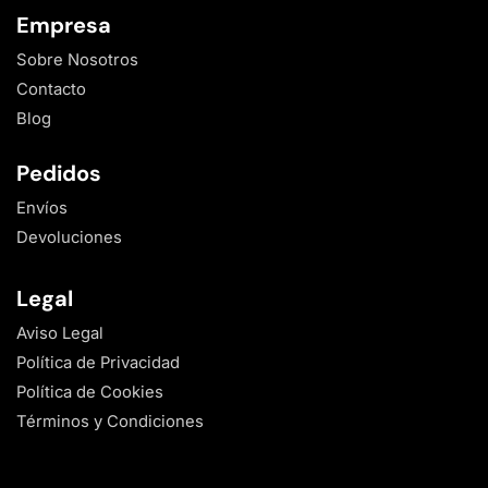
Empresa
Sobre Nosotros
Contacto
Blog
Pedidos
Envíos
Devoluciones
Legal
Aviso Legal
Política de Privacidad
Política de Cookies
Términos y Condiciones