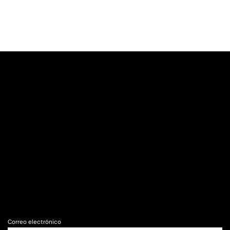
Correo electrónico