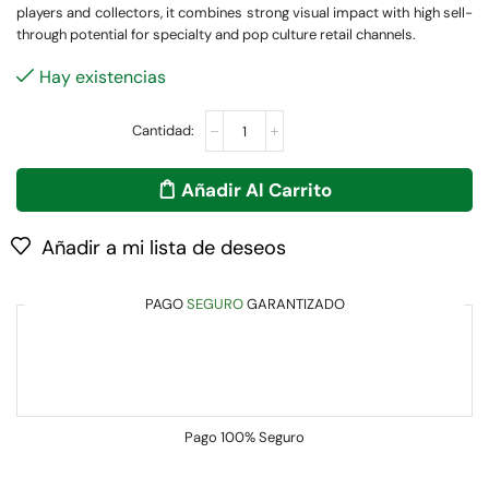
players and collectors, it combines strong visual impact with high sell-
through potential for specialty and pop culture retail channels.
Hay existencias
Añadir Al Carrito
Añadir a mi lista de deseos
PAGO
SEGURO
GARANTIZADO
Pago
100% Seguro