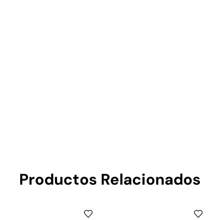
Productos Relacionados