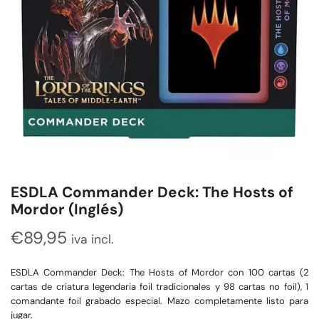
ESDLA Commander Deck: The Hosts of
Mordor (Inglés)
€
89,95
iva incl.
ESDLA Commander Deck: The Hosts of Mordor con 100 cartas (2
cartas de criatura legendaria foil tradicionales y 98 cartas no foil), 1
comandante foil grabado especial. Mazo completamente listo para
jugar.