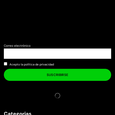
Correo electrónico
Acepto la política de privacidad
Categorias