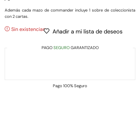
Además cada mazo de commander incluye 1 sobre de coleccionista
con 2 cartas.
Sin existencias
Añadir a mi lista de deseos
PAGO
SEGURO
GARANTIZADO
Pago
100% Seguro