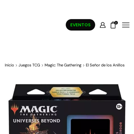
0
EVENTOS
Inicio
Juegos TCG
Magic: The Gathering
El Señor de los Anillos