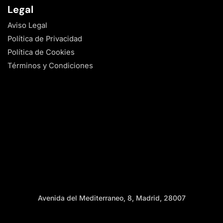
Legal
Aviso Legal
Política de Privacidad
Política de Cookies
Términos y Condiciones
Avenida del Mediterraneo, 8, Madrid, 28007