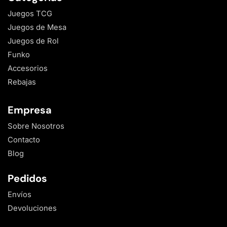
Juegos TCG
Juegos de Mesa
Juegos de Rol
Funko
Accesorios
Rebajas
Empresa
Sobre Nosotros
Contacto
Blog
Pedidos
Envíos
Devoluciones