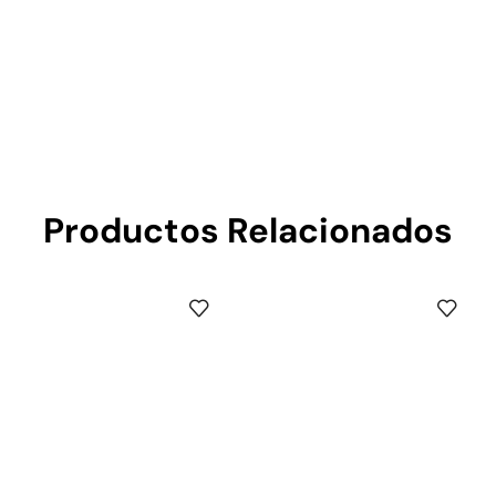
Productos Relacionados