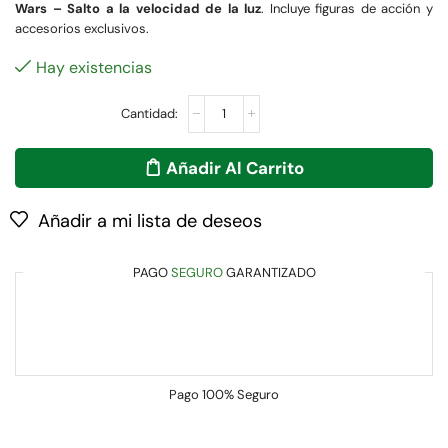
Wars – Salto a la velocidad de la luz
. Incluye figuras de acción y
accesorios exclusivos.
Hay existencias
Añadir Al Carrito
Añadir a mi lista de deseos
PAGO
SEGURO
GARANTIZADO
Pago
100% Seguro