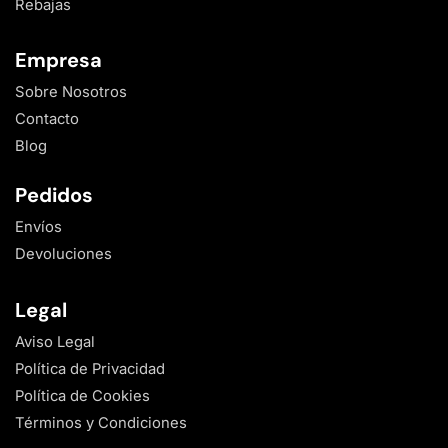
Rebajas
Empresa
Sobre Nosotros
Contacto
Blog
Pedidos
Envíos
Devoluciones
Legal
Aviso Legal
Política de Privacidad
Política de Cookies
Términos y Condiciones