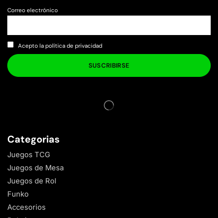
Correo electrónico
Acepto la política de privacidad
Categorias
Juegos TCG
Juegos de Mesa
Juegos de Rol
Funko
Accesorios