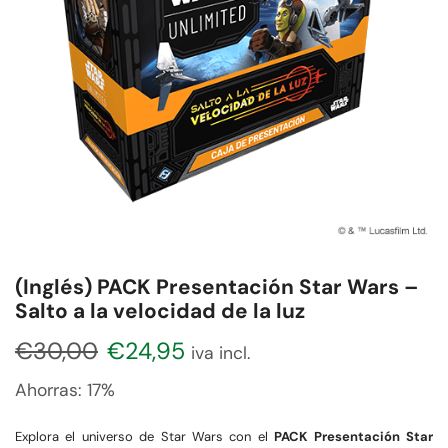
(Inglés) PACK Presentación Star Wars –
Salto a la velocidad de la luz
€
30,00
€
24,95
iva incl.
Ahorras:
17%
Explora el universo de Star Wars con el
PACK Presentación Star