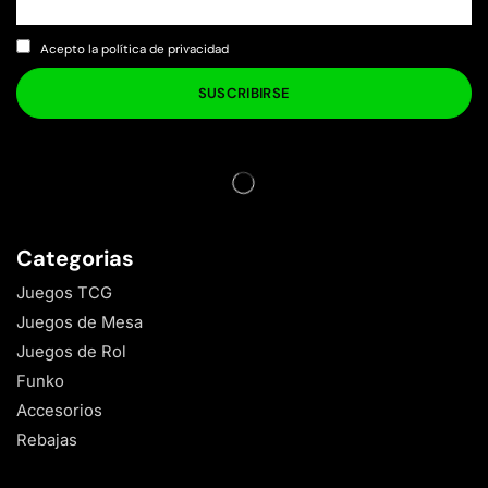
Acepto la política de privacidad
Categorias
Juegos TCG
Juegos de Mesa
Juegos de Rol
Funko
Accesorios
Rebajas