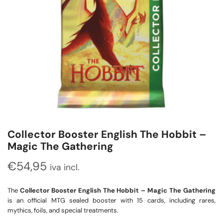
Collector Booster English The Hobbit –
Magic The Gathering
€
54,95
iva incl.
The
Collector Booster English The Hobbit – Magic The Gathering
is an official MTG sealed booster with 15 cards, including rares,
mythics, foils, and special treatments.