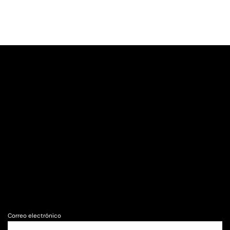
Correo electrónico