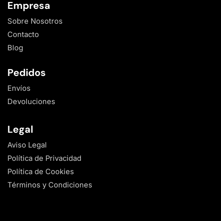
Empresa
Sobre Nosotros
Contacto
Blog
Pedidos
Envíos
Devoluciones
Legal
Aviso Legal
Política de Privacidad
Política de Cookies
Términos y Condiciones