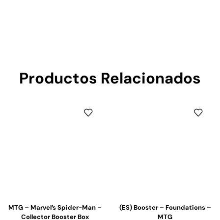
Productos Relacionados
MTG – Marvel’s Spider-Man –
(ES) Booster – Foundations –
Collector Booster Box
MTG