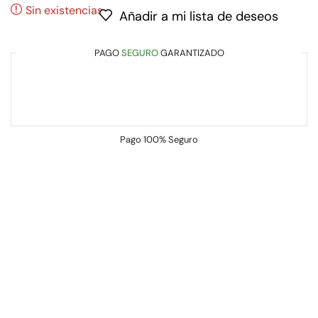
Sin existencias
Añadir a mi lista de deseos
PAGO
SEGURO
GARANTIZADO
Pago
100% Seguro