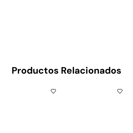
Productos Relacionados