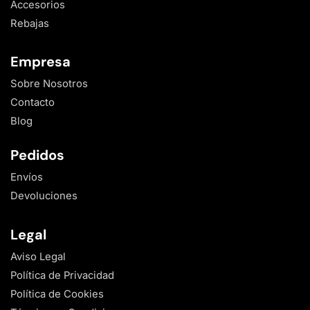
Accesorios
Rebajas
Empresa
Sobre Nosotros
Contacto
Blog
Pedidos
Envíos
Devoluciones
Legal
Aviso Legal
Política de Privacidad
Política de Cookies