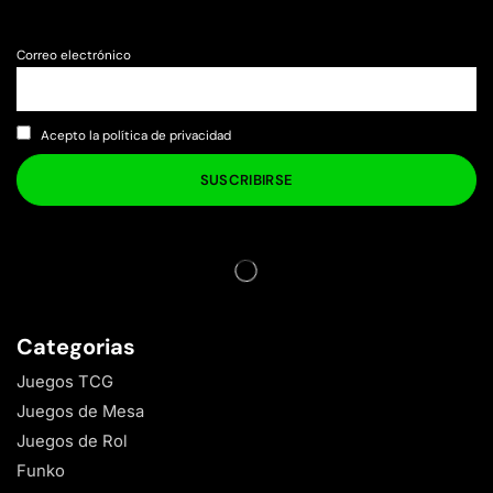
Correo electrónico
Acepto la política de privacidad
Categorias
Juegos TCG
Juegos de Mesa
Juegos de Rol
Funko