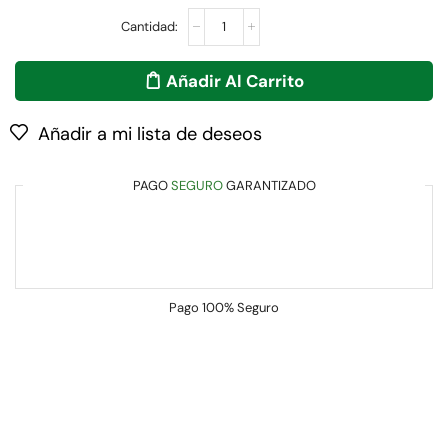
Añadir Al Carrito
Añadir a mi lista de deseos
PAGO
SEGURO
GARANTIZADO
Pago
100% Seguro