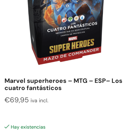
Marvel superheroes – MTG – ESP– Los
cuatro fantásticos
€
69,95
iva incl.
Hay existencias