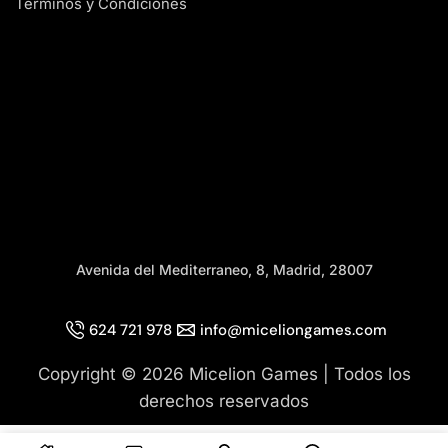
Términos y Condiciones
Avenida del Mediterraneo, 8, Madrid, 28007
624 721 978
info@miceliongames.com
Copyright © 2026 Micelion Games | Todos los
derechos reservados