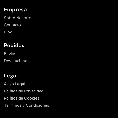
Empresa
Sobre Nosotros
Contacto
Blog
Pedidos
Envíos
Devoluciones
Legal
Aviso Legal
Política de Privacidad
Política de Cookies
Términos y Condiciones