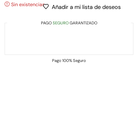
Sin existencias
Añadir a mi lista de deseos
PAGO
SEGURO
GARANTIZADO
Pago
100% Seguro