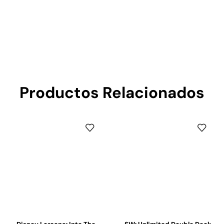
Productos Relacionados