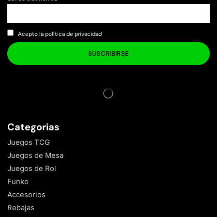
Acepto la política de privacidad
Categorias
Juegos TCG
Juegos de Mesa
Juegos de Rol
Funko
Accesorios
Rebajas