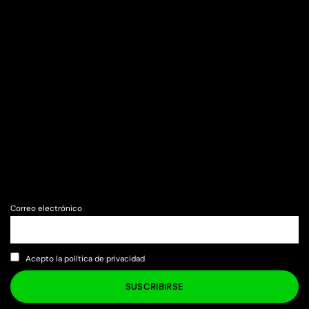
Correo electrónico
Acepto la política de privacidad