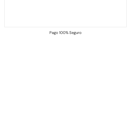
Pago
100% Seguro