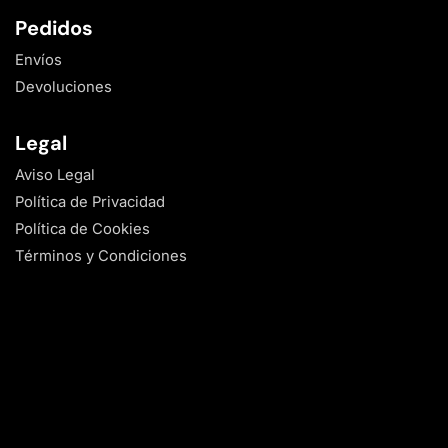
Pedidos
Envíos
Devoluciones
Legal
Aviso Legal
Política de Privacidad
Política de Cookies
Términos y Condiciones