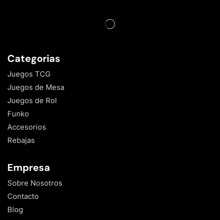
Categorias
Juegos TCG
Juegos de Mesa
Juegos de Rol
Funko
Accesorios
Rebajas
Empresa
Sobre Nosotros
Contacto
Blog