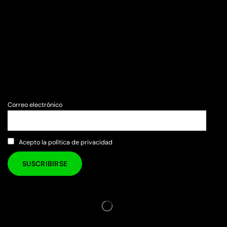
Correo electrónico
Acepto la política de privacidad