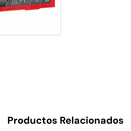
Productos Relacionados