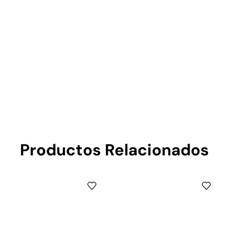
Productos Relacionados