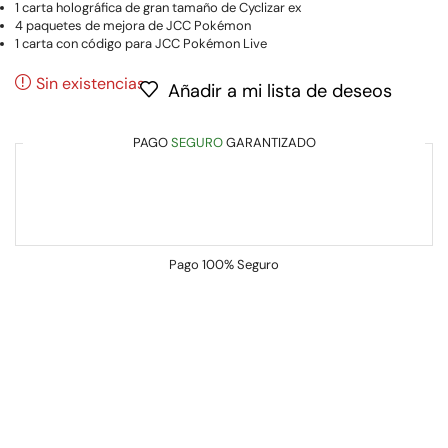
1 carta holográfica de gran tamaño de Cyclizar ex
4 paquetes de mejora de JCC Pokémon
1 carta con código para JCC Pokémon Live
Sin existencias
Añadir a mi lista de deseos
PAGO
SEGURO
GARANTIZADO
Pago
100% Seguro