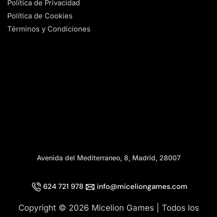
Política de Privacidad
Política de Cookies
Términos y Condiciones
Avenida del Mediterraneo, 8, Madrid, 28007
624 721 978
info@miceliongames.com
Copyright © 2026 Micelion Games | Todos los