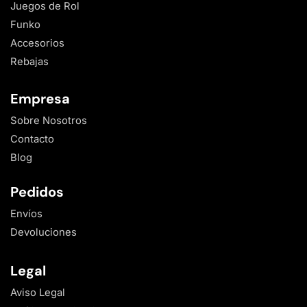
Juegos de Rol
Funko
Accesorios
Rebajas
Empresa
Sobre Nosotros
Contacto
Blog
Pedidos
Envíos
Devoluciones
Legal
Aviso Legal