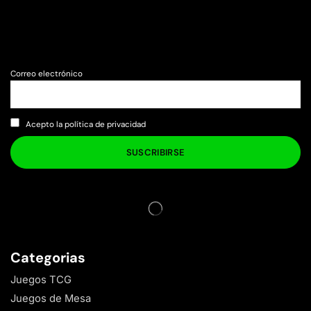
Correo electrónico
Acepto la política de privacidad
Categorias
Juegos TCG
Juegos de Mesa