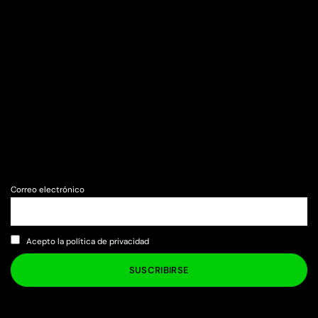
Correo electrónico
Acepto la política de privacidad