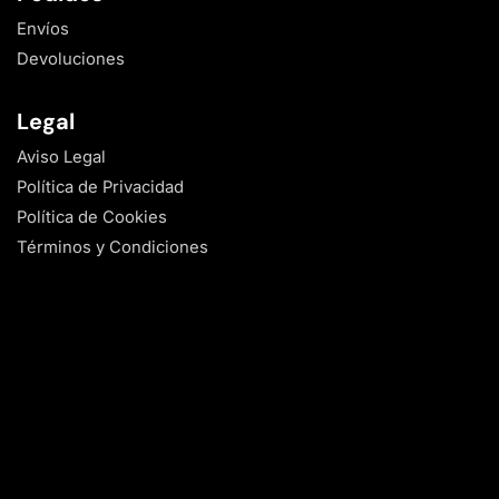
Envíos
Devoluciones
Legal
Aviso Legal
Política de Privacidad
Política de Cookies
Términos y Condiciones