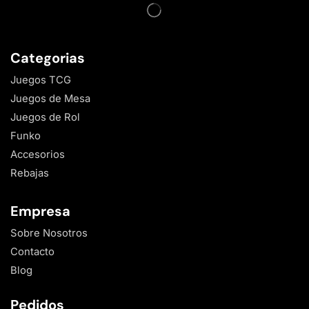
Categorias
Juegos TCG
Juegos de Mesa
Juegos de Rol
Funko
Accesorios
Rebajas
Empresa
Sobre Nosotros
Contacto
Blog
Pedidos