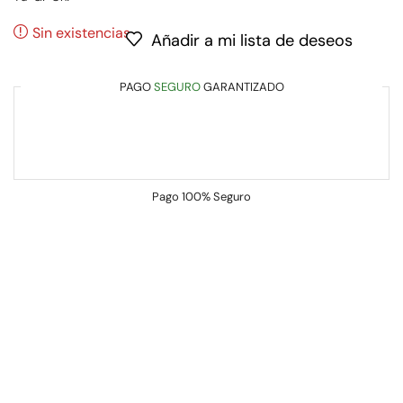
Sin existencias
Añadir a mi lista de deseos
PAGO
SEGURO
GARANTIZADO
Pago
100% Seguro