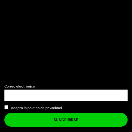
Correo electrónico
Acepto la política de privacidad