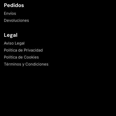
Pedidos
Envíos
Devoluciones
Legal
Aviso Legal
Política de Privacidad
Política de Cookies
Términos y Condiciones