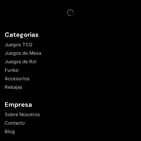
Categorias
Juegos TCG
Juegos de Mesa
Juegos de Rol
Funko
Accesorios
Rebajas
Empresa
Sobre Nosotros
Contacto
Blog