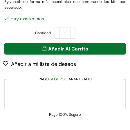
Sylvaneth de forma más económica que comprando los kits por
separado.
Hay existencias
Añadir Al Carrito
Añadir a mi lista de deseos
PAGO
SEGURO
GARANTIZADO
Pago
100% Seguro