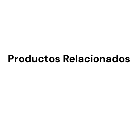
Productos Relacionados