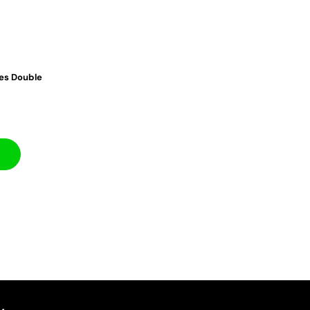
ves Double