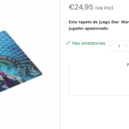
€
24,95
iva incl.
Este tapete de juego
Star War
jugador apasionado.
Hay existencias