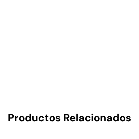
Productos Relacionados