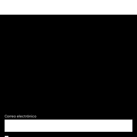
Correo electrónico