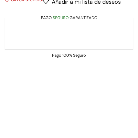
Añadir a mi lista de deseos
PAGO
SEGURO
GARANTIZADO
Pago
100% Seguro