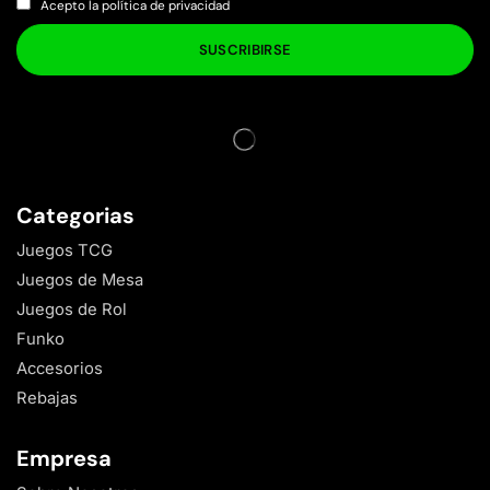
Acepto la política de privacidad
Categorias
Juegos TCG
Juegos de Mesa
Juegos de Rol
Funko
Accesorios
Rebajas
Empresa