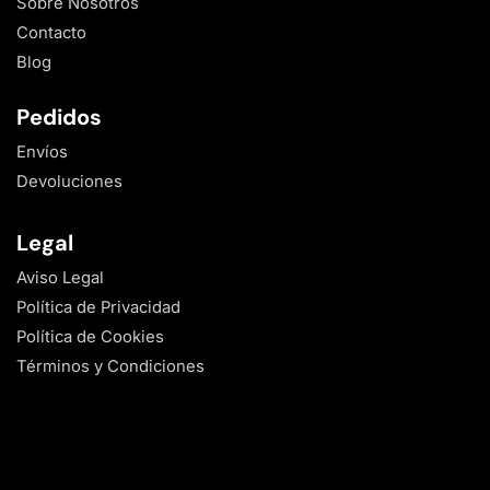
Sobre Nosotros
Contacto
Blog
Pedidos
Envíos
Devoluciones
Legal
Aviso Legal
Política de Privacidad
Política de Cookies
Términos y Condiciones