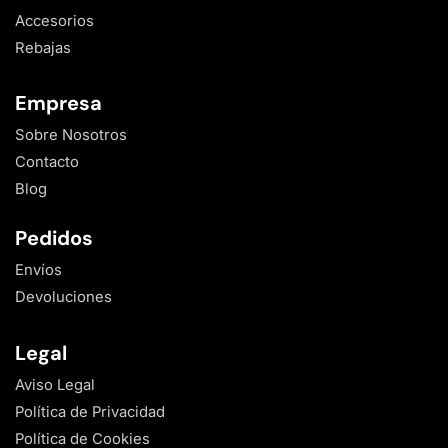
Accesorios
Rebajas
Empresa
Sobre Nosotros
Contacto
Blog
Pedidos
Envíos
Devoluciones
Legal
Aviso Legal
Política de Privacidad
Política de Cookies