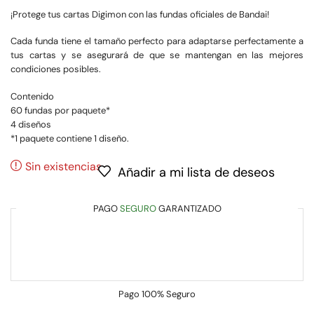
¡Protege tus cartas Digimon con las fundas oficiales de Bandai!
Cada funda tiene el tamaño perfecto para adaptarse perfectamente a
tus cartas y se asegurará de que se mantengan en las mejores
condiciones posibles.
Contenido
60 fundas por paquete*
4 diseños
*1 paquete contiene 1 diseño.
Sin existencias
Añadir a mi lista de deseos
PAGO
SEGURO
GARANTIZADO
Pago
100% Seguro