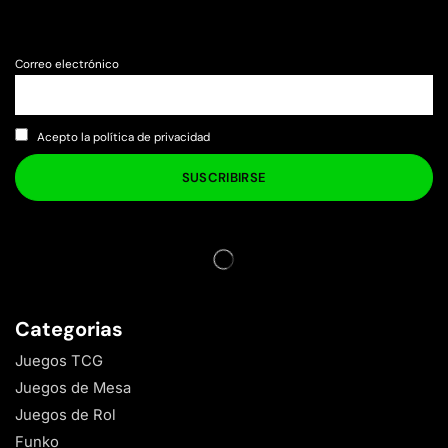
Correo electrónico
Acepto la política de privacidad
Categorias
Juegos TCG
Juegos de Mesa
Juegos de Rol
Funko