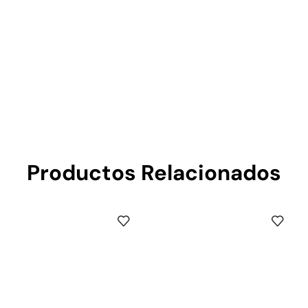
Productos Relacionados