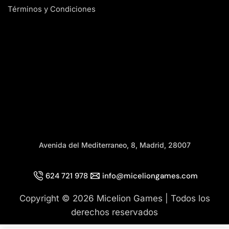
Términos y Condiciones
Avenida del Mediterraneo, 8, Madrid, 28007
624 721 978
info@miceliongames.com
Copyright © 2026 Micelion Games | Todos los
derechos reservados