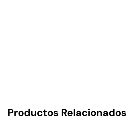
Productos Relacionados