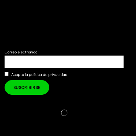
Correo electrónico
Acepto la política de privacidad