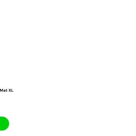
 Mat XL