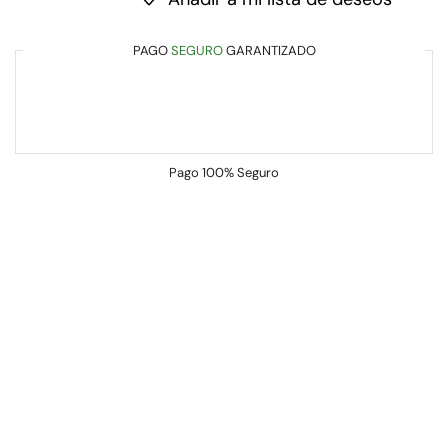
PAGO
SEGURO
GARANTIZADO
Pago
100% Seguro