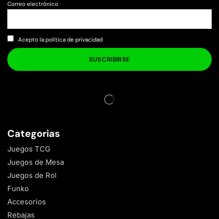
Correo electrónico
Acepto la política de privacidad
Categorias
Juegos TCG
Juegos de Mesa
Juegos de Rol
Funko
Accesorios
Rebajas