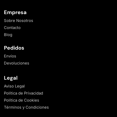
Empresa
Sobre Nosotros
Contacto
Blog
Pedidos
Envíos
Devoluciones
Legal
Aviso Legal
Política de Privacidad
Política de Cookies
Términos y Condiciones