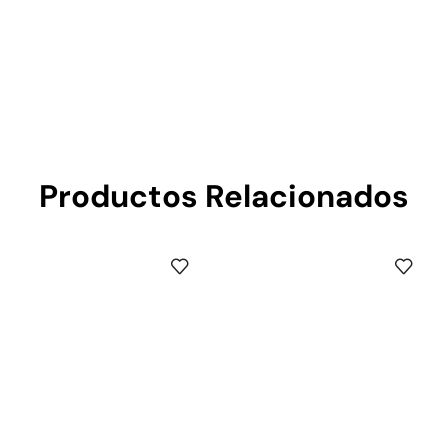
Productos Relacionados